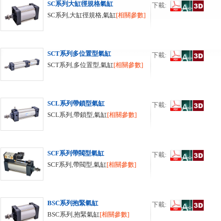
SC系列大缸徑規格氣缸
下載:
SC系列,大缸徑規格,氣缸
[相關參數]
SCT系列多位置型氣缸
下載:
SCT系列,多位置型,氣缸
[相關參數]
SCL系列帶鎖型氣缸
下載:
SCL系列,帶鎖型,氣缸
[相關參數]
SCF系列帶閥型氣缸
下載:
SCF系列,帶閥型,氣缸
[相關參數]
BSC系列抱緊氣缸
下載:
BSC系列,抱緊氣缸
[相關參數]