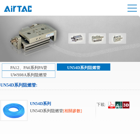
PA12、PA6系列PA管
UN54D系列阻燃管
UWS98A系列阻燃管
UN54D系列阻燃管
:
UN54D系列
下載:
UN54D系列阻燃管
[相關參數]