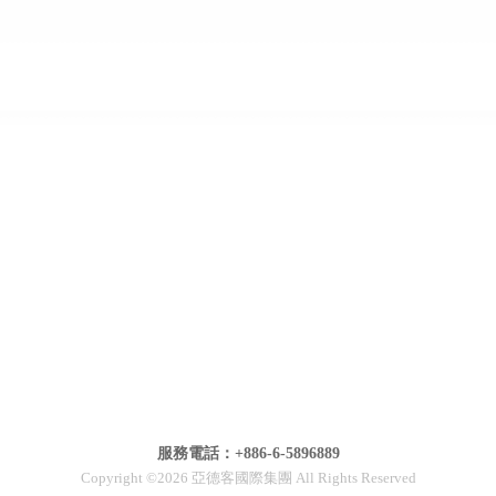
服務電話：+886-6-5896889
Copyright ©2026 亞德客國際集團 All Rights Reserved