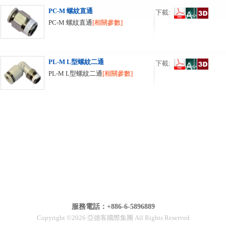
PC-M 螺紋直通
下載:
PC-M 螺紋直通
[相關參數]
PL-M L型螺紋二通
下載:
PL-M L型螺紋二通
[相關參數]
服務電話：+886-6-5896889
Copyright ©2026 亞德客國際集團 All Rights Reserved