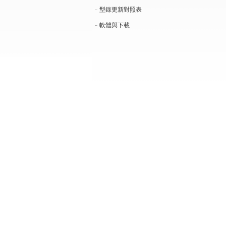
型錄更新對照表
軟體與下載