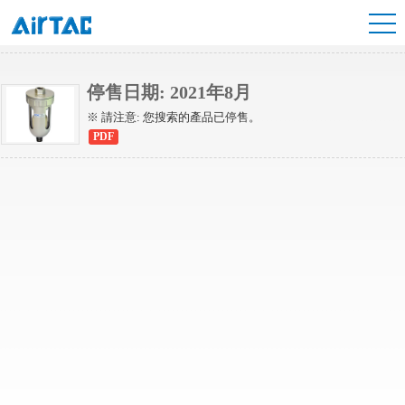
ADW系列
停售日期: 2021年8月
※ 請注意: 您搜索的產品已停售。
PDF