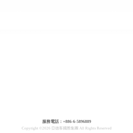
服務電話：+886-6-5896889
Copyright ©2026 亞德客國際集團 All Rights Reserved