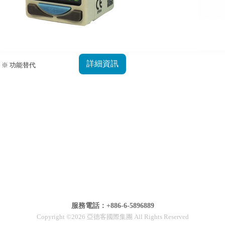
詳細資訊
※ 功能替代
服務電話：+886-6-5896889
Copyright ©2026 亞德客國際集團 All Rights Reserved