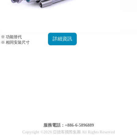
※ 功能替代
詳細資訊
※ 相同安裝尺寸
服務電話：+886-6-5896889
Copyright ©2026 亞德客國際集團 All Rights Reserved