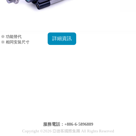
※ 功能替代
詳細資訊
※ 相同安裝尺寸
服務電話：+886-6-5896889
Copyright ©2026 亞德客國際集團 All Rights Reserved