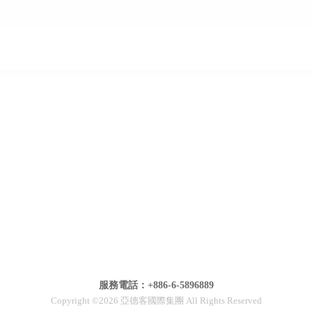
服務電話：+886-6-5896889
Copyright ©2026 亞德客國際集團 All Rights Reserved