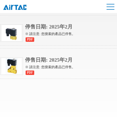
2KW系列（先導常開型）
2KW系列（直動常開型）
停售日期: 2025年2月
※ 請注意: 您搜索的產品已停售。
PDF
停售日期: 2025年2月
※ 請注意: 您搜索的產品已停售。
PDF