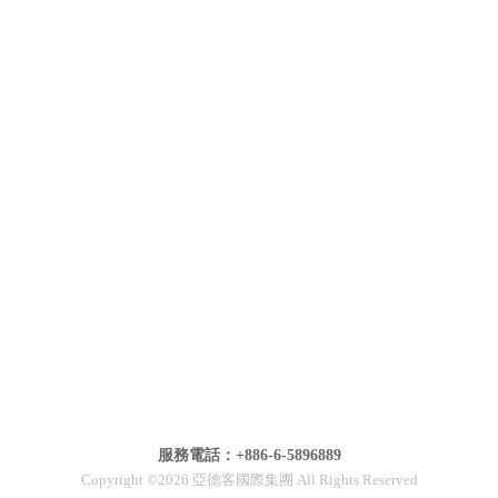
服務電話：+886-6-5896889
Copyright ©2026 亞德客國際集團 All Rights Reserved