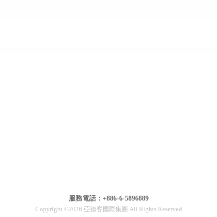
服務電話：+886-6-5896889
Copyright ©2026 亞德客國際集團 All Rights Reserved