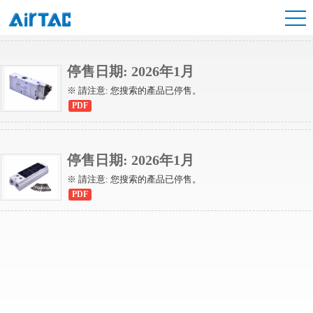
6TV系列電磁閥
停售日期: 2026年1月
※ 請注意: 您搜索的產品已停售。
PDF
停售日期: 2026年1月
※ 請注意: 您搜索的產品已停售。
PDF