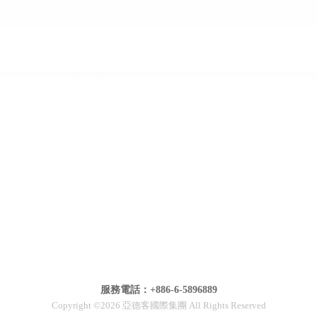
服務電話：+886-6-5896889
Copyright ©2026 亞德客國際集團 All Rights Reserved