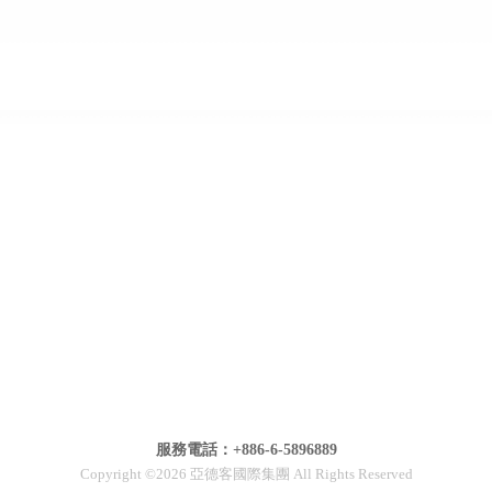
服務電話：+886-6-5896889
Copyright ©2026 亞德客國際集團 All Rights Reserved