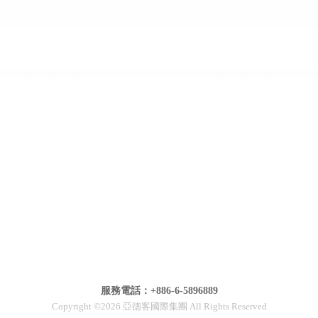
服務電話：+886-6-5896889
Copyright ©2026 亞德客國際集團 All Rights Reserved