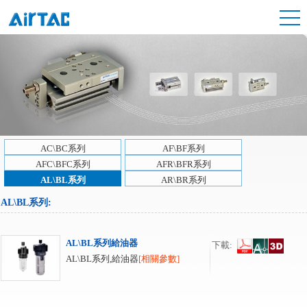
AC\BC系列
AF\BF系列
AFC\BFC系列
AFR\BFR系列
AL\BL系列
AR\BR系列
AL\BL系列
:
AL\BL系列給油器
下載:
AL\BL系列,給油器
[相關參數]