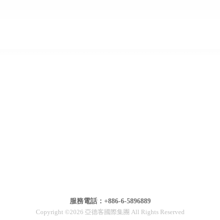
服務電話：+886-6-5896889
Copyright ©2026 亞德客國際集團 All Rights Reserved