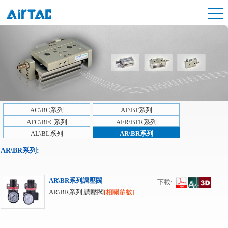
AC\BC系列
AF\BF系列
AFC\BFC系列
AFR\BFR系列
AL\BL系列
AR\BR系列
AR\BR系列
:
AR\BR系列調壓閥
下載:
AR\BR系列,調壓閥
[相關參數]