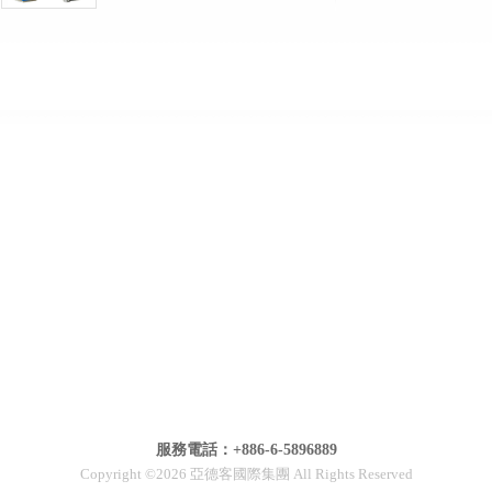
服務電話：+886-6-5896889
Copyright ©2026 亞德客國際集團 All Rights Reserved