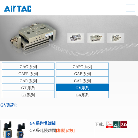
GAC 系列
GAFC 系列
GAFR 系列
GAF 系列
GAR 系列
GAL 系列
GT 系列
GV系列
GZ系列
GA系列
GV系列
:
GV系列慢啟閥
下載:
GV系列,慢啟閥
[相關參數]