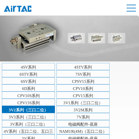
4SV系列
4STV系列
6STV系列
7SV系列
6SV系列
CPSV15系列
6D系列
CPV10系列
CPV10S系列
CPV15系列
CPV15S系列
3V1系列（三口二位）
3V2系列（三口二位）
3V2M系列
3V3系列（三口二位）
7V系列
3V系列（三口二位）
电磁阀配件-底座
4V系列（五口二位、五口三
NAMUR(4M)（五口二位）
位）
5V系列
电磁阀配件-底座