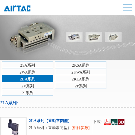
2SA系列
2KSA系列
2WA系列
2KWA系列
2LA系列
2KLA系列
2V系列
2P系列
2J系列
2LA系列
:
2LA系列（直動常閉型）
下載:
2LA系列（直動常閉型）
[相關參數]