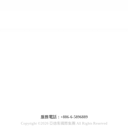
服務電話：+886-6-5896889
Copyright ©2026 亞德客國際集團 All Rights Reserved