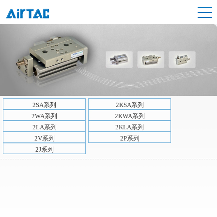
2SA系列
2KSA系列
2WA系列
2KWA系列
2LA系列
2KLA系列
2V系列
2P系列
2J系列