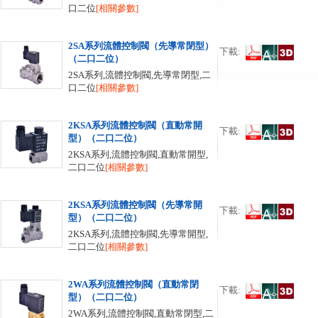
口二位
[相關參數]
2SA系列流體控制閥（先導常閉型）
下載:
（二口二位）
2SA系列,流體控制閥,先導常閉型,二
口二位
[相關參數]
2KSA系列流體控制閥（直動常開
下載:
型）（二口二位）
2KSA系列,流體控制閥,直動常開型,
二口二位
[相關參數]
2KSA系列流體控制閥（先導常開
下載:
型）（二口二位）
2KSA系列,流體控制閥,先導常開型,
二口二位
[相關參數]
2WA系列流體控制閥（直動常閉
下載:
型）（二口二位）
2WA系列,流體控制閥,直動常閉型,二