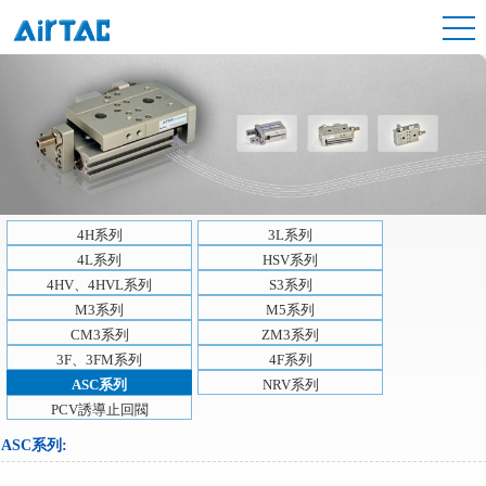
4H系列
3L系列
4L系列
HSV系列
4HV、4HVL系列
S3系列
M3系列
M5系列
CM3系列
ZM3系列
3F、3FM系列
4F系列
ASC系列
NRV系列
PCV誘導止回閥
ASC系列
: