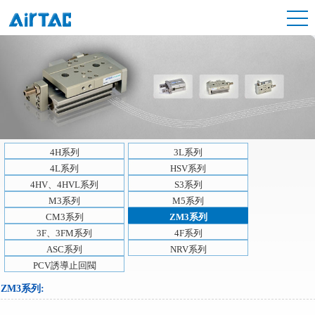
4H系列
3L系列
4L系列
HSV系列
4HV、4HVL系列
S3系列
M3系列
M5系列
CM3系列
ZM3系列
3F、3FM系列
4F系列
ASC系列
NRV系列
PCV誘導止回閥
ZM3系列
: