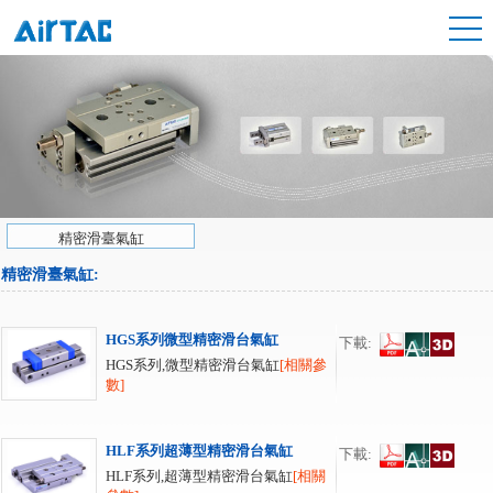
精密滑臺氣缸
精密滑臺氣缸
:
HGS系列微型精密滑台氣缸
下載:
HGS系列,微型精密滑台氣缸
[相關參
數]
HLF系列超薄型精密滑台氣缸
下載:
HLF系列,超薄型精密滑台氣缸
[相關