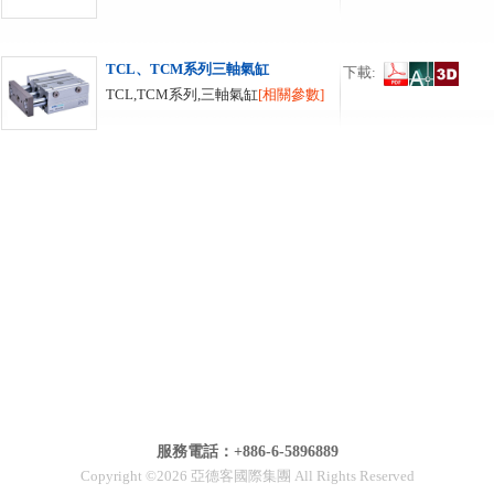
TCL、TCM系列三軸氣缸
下載:
TCL,TCM系列,三軸氣缸
[相關參數]
服務電話：+886-6-5896889
Copyright ©2026 亞德客國際集團 All Rights Reserved