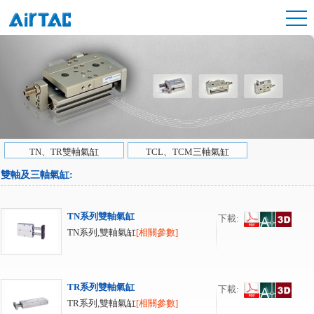
TN、TR雙軸氣缸
TCL、TCM三軸氣缸
雙軸及三軸氣缸
:
TN系列雙軸氣缸
下載:
TN系列,雙軸氣缸
[相關參數]
TR系列雙軸氣缸
下載:
TR系列,雙軸氣缸
[相關參數]