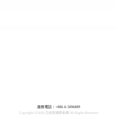
服務電話：+886-6-5896889
Copyright ©2026 亞德客國際集團 All Rights Reserved