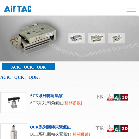
ACK、QCK、QDK
ACK、QCK、QDK
:
ACK系列轉角氣缸
下載:
ACK系列,轉角氣缸
[相關參數]
QCK系列回轉夾緊氣缸
下載:
QCK系列,回轉夾緊氣缸
[相關參數]