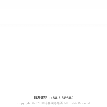
服務電話：+886-6-5896889
Copyright ©2026 亞德客國際集團 All Rights Reserved