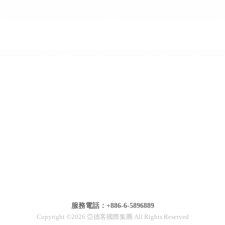
服務電話：+886-6-5896889
Copyright ©2026 亞德客國際集團 All Rights Reserved