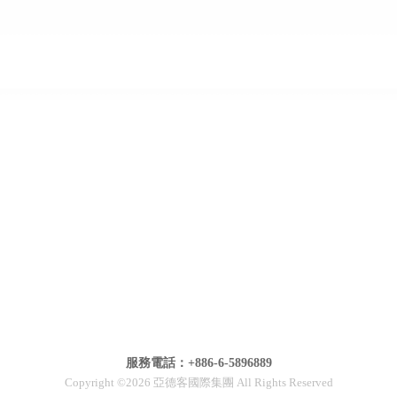
服務電話：+886-6-5896889
Copyright ©2026 亞德客國際集團 All Rights Reserved