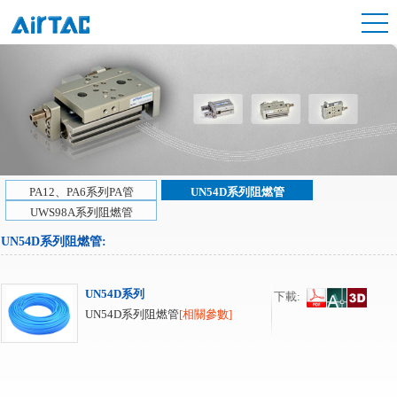
PA12、PA6系列PA管
UN54D系列阻燃管
UWS98A系列阻燃管
UN54D系列阻燃管
:
UN54D系列
下載:
UN54D系列阻燃管
[相關參數]