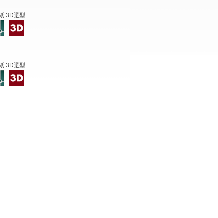
紙 3D選型
紙 3D選型