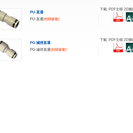
下載: PDF文檔 2D圖
PU-直通
PU-直通
[相關參數]
下載: PDF文檔 2D圖
PG-減徑直通
PG-減徑直通
[相關參數]