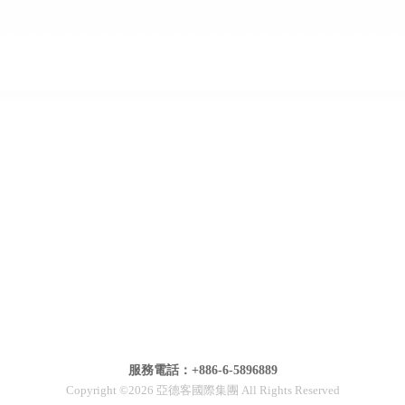
服務電話：+886-6-5896889
Copyright ©2026 亞德客國際集團 All Rights Reserved