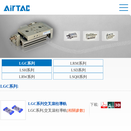
LGC系列
LRM系列
LSH系列
LSD系列
LRW系列
LSQH系列
LGC系列
:
LGC系列交叉滾柱導軌
下載:
LGC系列,交叉滾柱導軌
[相關參數]