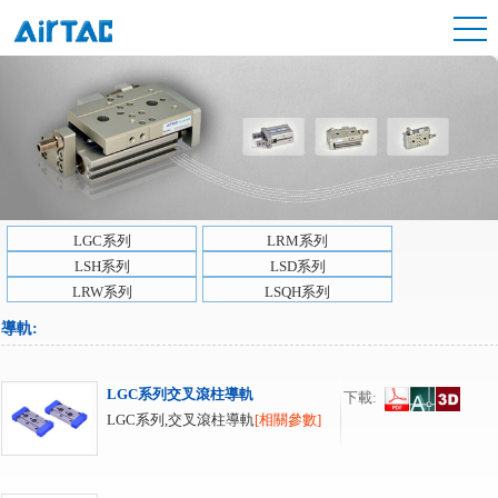
LGC系列
LRM系列
LSH系列
LSD系列
LRW系列
LSQH系列
導軌
:
LGC系列交叉滾柱導軌
下載:
LGC系列,交叉滾柱導軌
[相關參數]