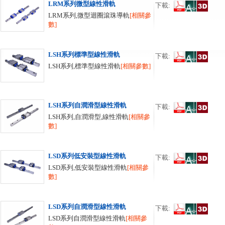
LRM系列微型線性滑軌
下載:
LRM系列,微型迴圈滾珠導軌
[相關參
數]
LSH系列標準型線性滑軌
下載:
LSH系列,標準型線性滑軌
[相關參數]
LSH系列自潤滑型線性滑軌
下載:
LSH系列,自潤滑型,線性滑軌
[相關參
數]
LSD系列低安裝型線性滑軌
下載:
LSD系列,低安裝型線性滑軌
[相關參
數]
LSD系列自潤滑型線性滑軌
下載:
LSD系列自潤滑型線性滑軌
[相關參