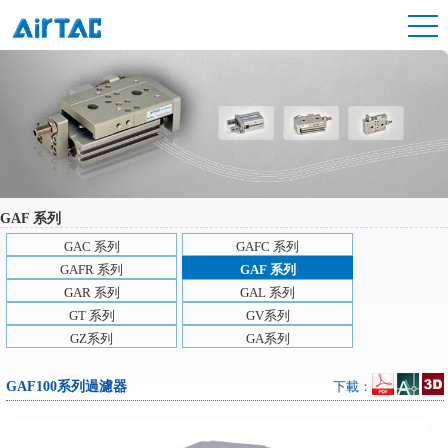
GAF 系列
GAC 系列
GAFC 系列
GAFR 系列
GAF 系列
GAR 系列
GAL 系列
GT 系列
GV系列
GZ系列
GA系列
GAF100系列過濾器
下載：