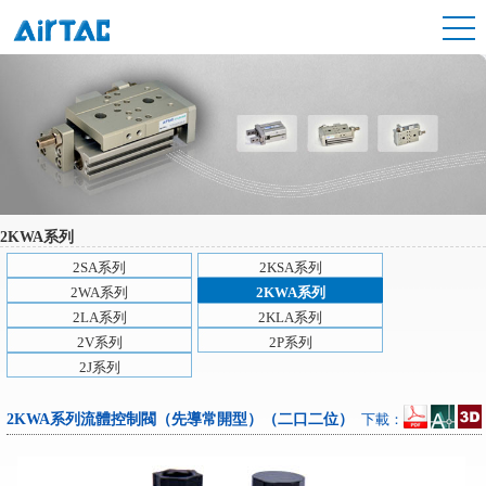
2KWA系列
2SA系列
2KSA系列
2WA系列
2KWA系列
2LA系列
2KLA系列
2V系列
2P系列
2J系列
2KWA系列流體控制閥（先導常開型）（二口二位）
下載：