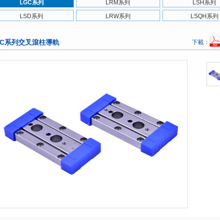
LGC系列
LRM系列
LSH系列
LSD系列
LRW系列
LSQH系列
GC系列交叉滾柱導軌
下載：