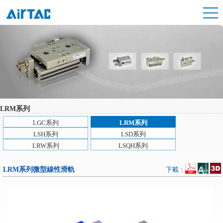
LRM系列
LGC系列
LRM系列
LSH系列
LSD系列
LRW系列
LSQH系列
LRM系列微型線性滑軌
下載：