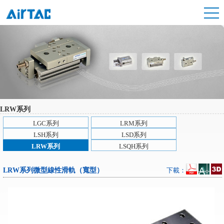
LRW系列
LGC系列
LRM系列
LSH系列
LSD系列
LRW系列
LSQH系列
LRW系列微型線性滑軌（寬型）
下載：