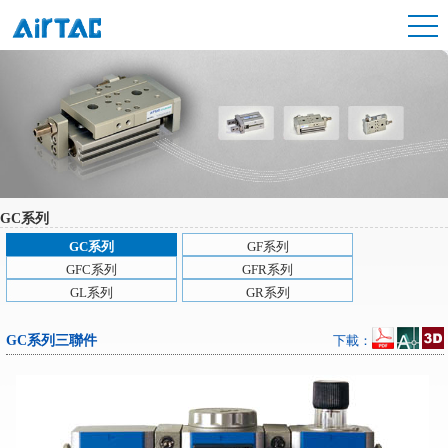
GC系列
GC系列
GF系列
GFC系列
GFR系列
GL系列
GR系列
GC系列三聯件
下載：