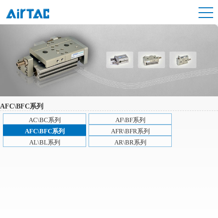
AFC\BFC系列
AC\BC系列
AF\BF系列
AFC\BFC系列
AFR\BFR系列
AL\BL系列
AR\BR系列