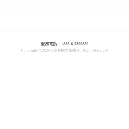
服務電話：+886-6-5896889
Copyright ©2026 亞德客國際集團 All Rights Reserved