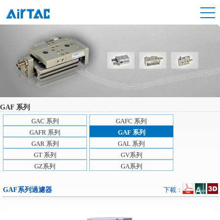
GAF 系列
GAC 系列
GAFC 系列
GAFR 系列
GAF 系列
GAR 系列
GAL 系列
GT 系列
GV系列
GZ系列
GA系列
GAF系列過濾器
下載：