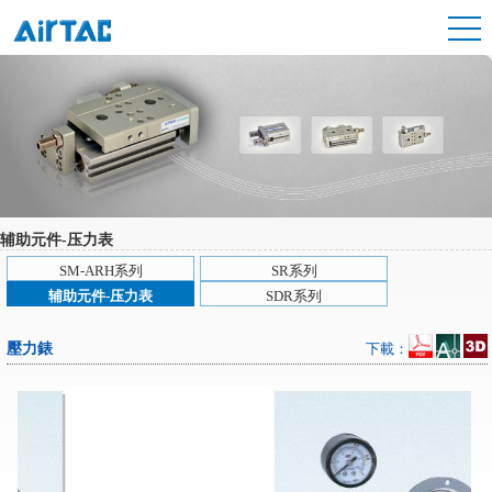
辅助元件-压力表
SM-ARH系列
SR系列
辅助元件-压力表
SDR系列
壓力錶
下載：