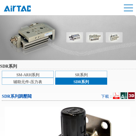
SDR系列
SM-ARH系列
SR系列
辅助元件-压力表
SDR系列
SDR系列調壓閥
下載：