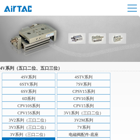
4V系列（五口二位、五口三位）
4SV系列
4STV系列
6STV系列
7SV系列
6SV系列
CPSV15系列
6D系列
CPV10系列
CPV10S系列
CPV15系列
CPV15S系列
3V1系列（三口二位）
3V2系列（三口二位）
3V2M系列
3V3系列（三口二位）
7V系列
3V系列（三口二位）
电磁阀配件-底座