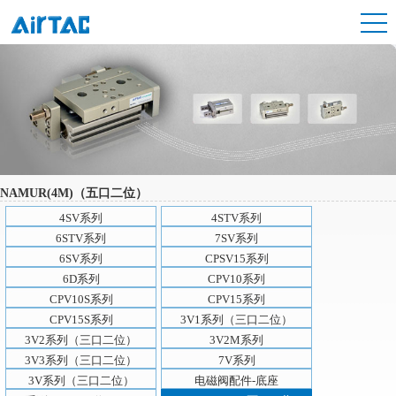
NAMUR(4M)（五口二位）
4SV系列
4STV系列
6STV系列
7SV系列
6SV系列
CPSV15系列
6D系列
CPV10系列
CPV10S系列
CPV15系列
CPV15S系列
3V1系列（三口二位）
3V2系列（三口二位）
3V2M系列
3V3系列（三口二位）
7V系列
3V系列（三口二位）
电磁阀配件-底座