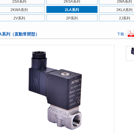
2SA系列
2KSA系列
2WA系列
2KWA系列
2LA系列
2KLA系列
2V系列
2P系列
2J系列
LA系列（直動常閉型）
下載：