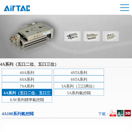
4A系列（五口二位、五口三位）
4SA系列
4STA系列
6SA系列
6STA系列
7SA系列
3A系列（三口两位）
4A系列（五口二位、五口三
5A系列氣控閥
位）
EAV系列標準氣控閥
4A100系列氣控閥
下載：