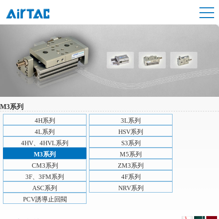
M3系列
4H系列
3L系列
4L系列
HSV系列
4HV、4HVL系列
S3系列
M3系列
M5系列
CM3系列
ZM3系列
3F、3FM系列
4F系列
ASC系列
NRV系列
PCV誘導止回閥