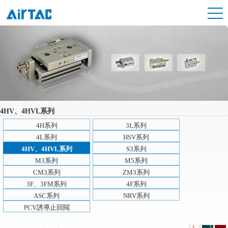
4HV、4HVL系列
4H系列
3L系列
4L系列
HSV系列
4HV、4HVL系列
S3系列
M3系列
M5系列
CM3系列
ZM3系列
3F、3FM系列
4F系列
ASC系列
NRV系列
PCV誘導止回閥