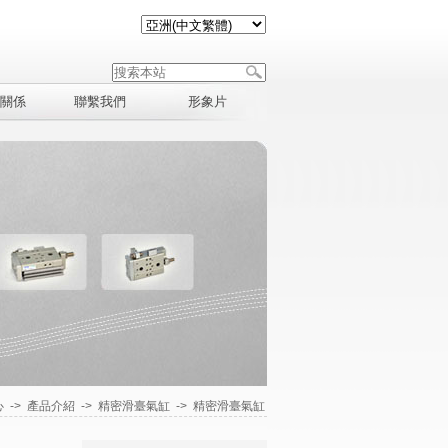
關係
聯繫我們
形象片
心
->
產品介紹
->
精密滑臺氣缸
->
精密滑臺氣缸