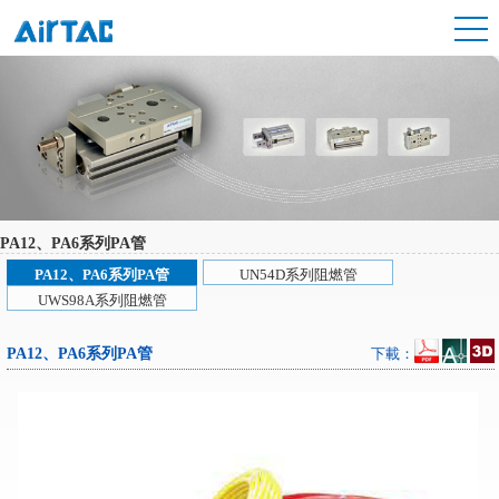
PA12、PA6系列PA管
PA12、PA6系列PA管
UN54D系列阻燃管
UWS98A系列阻燃管
PA12、PA6系列PA管
下載：